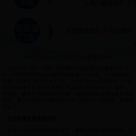
餐饮百强企业和五百强门店发展速度加快
在2017年（第十一届）中国餐饮产业发展大会隆重召开之
际，“中国餐饮百强企业调查”迎来第17个年头，“中国餐饮五
百强门店调查”也已进入第3年。28365-365cim最新发布《2016
年度中国餐饮百强企业和餐饮五百强门店分析报告》显示，
2016年，餐饮行业发展稳中趋缓，随着供给侧结构性改革持续
深入，餐饮百强企业和餐饮五百强门店取得一定成效，具体特
点如下：
行业先锋发展速度加快
在整个行业趋稳趋缓的情形下，餐饮业的典范和标杆却一改