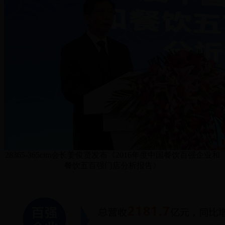
28365-365cim会长姜俊贤发布《2016年度中国餐饮百强企业和
餐饮五百强门店分析报告》