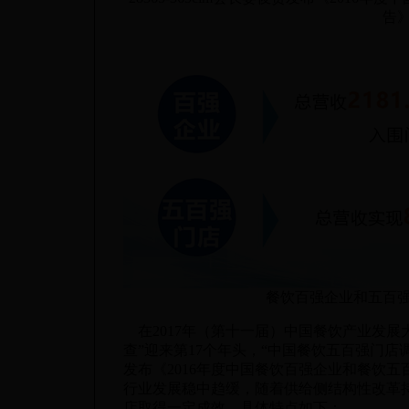
告
餐饮百强企业和五百
在2017年（第十一届）中国餐饮产业发展
查”迎来第17个年头，“中国餐饮五百强门店调查”
发布《2016年度中国餐饮百强企业和餐饮五
行业发展稳中趋缓，随着供给侧结构性改革
店取得一定成效，具体特点如下：