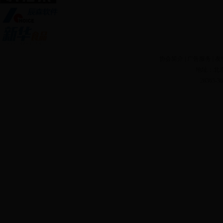
协会简介
| 广告服务 | 友
地址：北京
28365