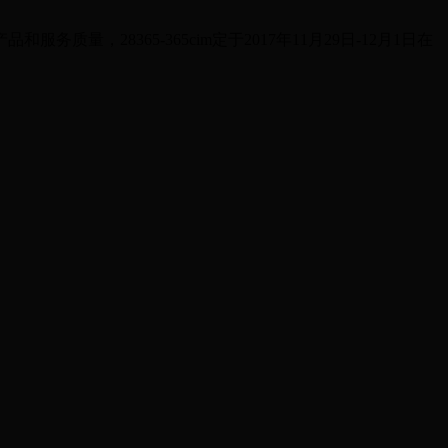
8365-365cim定于2017年11月29日-12月1日在